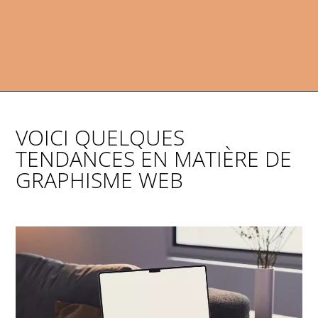
VOICI QUELQUES
TENDANCES EN MATIÈRE DE
GRAPHISME WEB