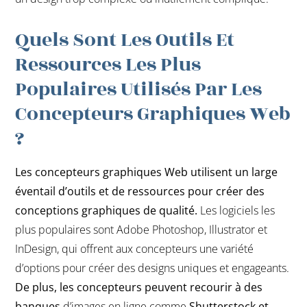
Quels Sont Les Outils Et
Ressources Les Plus
Populaires Utilisés Par Les
Concepteurs Graphiques Web
?
Les concepteurs graphiques Web utilisent un large
éventail d’outils et de ressources pour créer des
conceptions graphiques de qualité.
Les logiciels les
plus populaires sont Adobe Photoshop, Illustrator et
InDesign, qui offrent aux concepteurs une variété
d’options pour créer des designs uniques et engageants.
De plus, les concepteurs peuvent recourir à des
banques
d’images en ligne comme
Shutterstock et