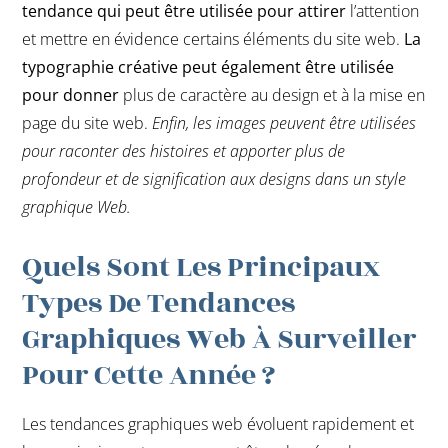
tendance qui peut être utilisée pour attirer
l’attention
et mettre en évidence certains éléments du site web.
La
typographie créative peut également être utilisée
pour donner
plus de caractère au design et à la mise en
page du site web.
Enfin, les images peuvent être utilisées
pour raconter des histoires et apporter plus de
profondeur et de signification aux designs dans un style
graphique Web.
Quels Sont Les Principaux
Types De Tendances
Graphiques Web À Surveiller
Pour Cette Année ?
Les tendances graphiques web évoluent rapidement et