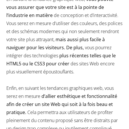
vous assurer que votre site est à la pointe de
l’industrie en matière
de conception et d’interactivité.
Vous serez en mesure d’utiliser des couleurs, des polices
et des schémas modernes qui non seulement rendront
votre site plus attrayant,
mais aussi plus facile à
naviguer pour les visiteurs. De plus,
vous pourrez
intégrer des technologies
plus récentes telles que le
HTML5 ou le CSS3 pour créer
des sites Web encore
plus visuellement époustouflants.
Enfin, en suivant les tendances graphiques web, vous
serez en mesure
d’allier esthétique et fonctionnalité
afin de créer un site Web qui soit à la fois beau et
pratique.
Cela permettra aux utilisateurs de profiter
pleinement du contenu proposé sans être distraits par
un design trop complexe ou inutilement compliqué.