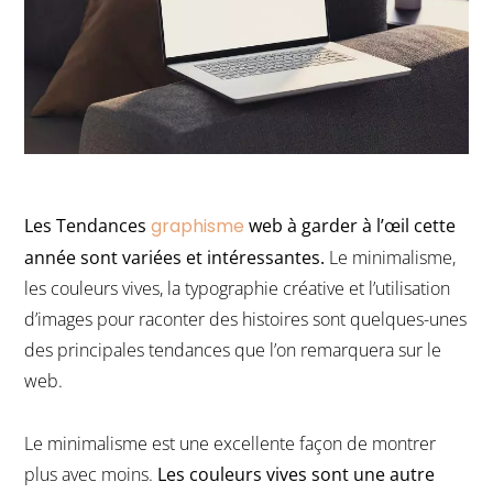
Les Tendances
graphisme
web à garder à l’œil cette
année sont variées et intéressantes.
Le minimalisme,
les couleurs vives, la typographie créative et l’utilisation
d’images pour raconter des histoires sont quelques-unes
des principales tendances que l’on remarquera sur le
web.
Le minimalisme est une excellente façon de montrer
plus avec moins.
Les couleurs vives sont une autre