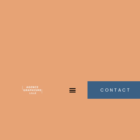
CONTACT