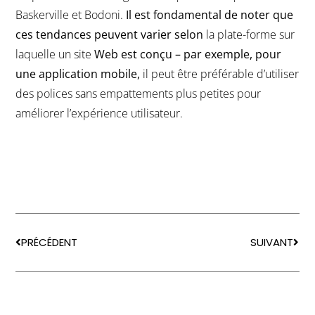
Baskerville et Bodoni.
Il est fondamental de noter que
ces tendances peuvent varier selon
la plate-forme sur
laquelle un site
Web est conçu – par exemple, pour
une application mobile,
il peut être préférable d’utiliser
des polices sans empattements plus petites pour
améliorer l’expérience utilisateur.
PRÉCÉDENT
SUIVANT