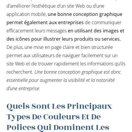
d’améliorer l’esthétique d’un site Web ou d’une
application mobile,
une bonne conception graphique
permet également aux entreprises
de communiquer
efficacement leurs messages
en utilisant des images et
des icônes pour illustrer leurs produits ou services.
De plus, une mise en page claire et bien structurée
permet aux utilisateurs de naviguer facilement sur un
site Web et de trouver rapidement les informations qu’ils
recherchent.
Une bonne conception graphique est donc
essentielle pour augmenter la visibilité et la notoriété
d’une entreprise.
Quels Sont Les Principaux
Types De Couleurs Et De
Polices Qui Dominent Les