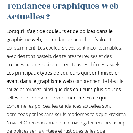
Tendances Graphiques Web
Actuelles ?
Lorsqu’il s’agit de couleurs et de polices dans le
graphisme web,
les tendances actuelles évoluent
constamment. Les couleurs vives sont incontournables,
avec des tons pastels, des teintes terreuses et des
nuances neutres qui dominent tous les thèmes visuels
.
Les principaux types de couleurs qui sont mises en
avant dans le graphisme web
comprennent le bleu, le
rouge et l’orange, ainsi que
des couleurs plus douces
telles que le rose et le vert menthe.
En ce qui
concerne les polices, les tendances actuelles sont
dominées par les sans-serifs modernes tels que Proxima
Nova et Open Sans, mais on trouve également beaucoup
de polices serifs vintage et rustiques telles que