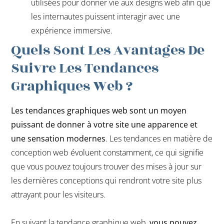
utilisées pour donner vie aux designs web afin que
les internautes puissent interagir avec une
expérience immersive.
Quels Sont Les Avantages De
Suivre Les Tendances
Graphiques Web ?
Les tendances graphiques web sont un moyen
puissant de donner à votre site une apparence et
une sensation modernes
. Les tendances en matière de
conception web évoluent constamment, ce qui signifie
que vous pouvez toujours trouver des mises à jour sur
les dernières conceptions qui rendront votre site plus
attrayant pour les visiteurs.
En suivant la tendance graphique web,
vous pouvez