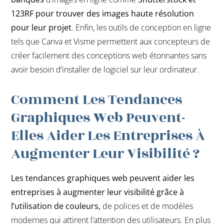
123RF pour trouver des images haute résolution
pour leur projet
. Enfin, les outils de conception en ligne
tels que Canva et Visme permettent aux concepteurs de
créer facilement des conceptions web étonnantes sans
avoir besoin d’installer de logiciel sur leur ordinateur.
Comment Les Tendances
Graphiques Web Peuvent-
Elles Aider Les Entreprises À
Augmenter Leur Visibilité ?
Les tendances graphiques web peuvent aider les
entreprises à augmenter leur visibilité grâce à
l’utilisation de couleurs,
de polices et de modèles
modernes qui attirent l’attention des utilisateurs. En plus