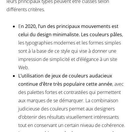
leurs principaux types peuvent être classés selon
différents critères.
E
n 2020, l’un des principaux mouvements est
celui du design minimaliste. Les couleurs pâles
,
les typographies modernes et les formes simples
sont à la base de ce style qui vise à donner une
impression de simplicité et d’élégance à un site
Web.
L’utilisation de jeux de couleurs audacieux
continue d’être très populaire cette année
, avec
des palettes fortes et contrastées qui permettent
aux marques de se démarquer. La combinaison
judicieuse des couleurs permet aux designers
d’obtenir des résultats visuellement intéressants
tout en conservant un certain niveau de cohérence.