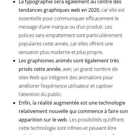
La typographie sera également au centre des
tendances graphiques web en 2020
, car elle est
essentielle pour communiquer efficacement le
message d’une marque ou d’un produit. Les
polices sans empattement sont particulièrement
populaires cette année, car elles offrent une
sensation plus moderne et plus propre.
Les graphismes animés sont également très
prisés cette année
, avec un grand nombre de
sites Web qui intègrent des animations pour
améliorer l’expérience utilisateur et captiver
l’attention du public.
Enfin, la réalité augmentée est une technologie
relativement nouvelle qui commence à faire son
apparition sur le web
. Les possibilités qu’offrent
cette technologie sont infinies et peuvent être