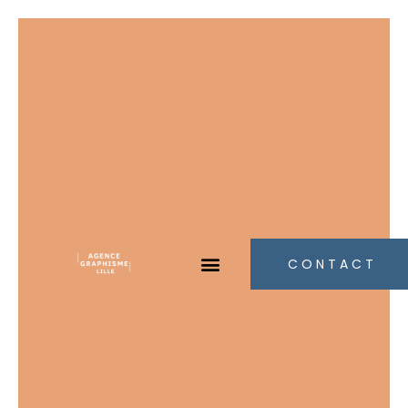
CONTACT