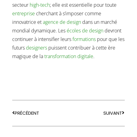
secteur
high-tech
; elle est essentielle pour toute
entreprise
cherchant à s’imposer comme
innovatrice et
agence de design
dans un marché
mondial dynamique. Les
écoles de design
devront
continuer à intensifier leurs
formations
pour que les
futurs
designers
puissent contribuer à cette ère
magique de la
transformation digitale
.
PRÉCÉDENT
SUIVANT