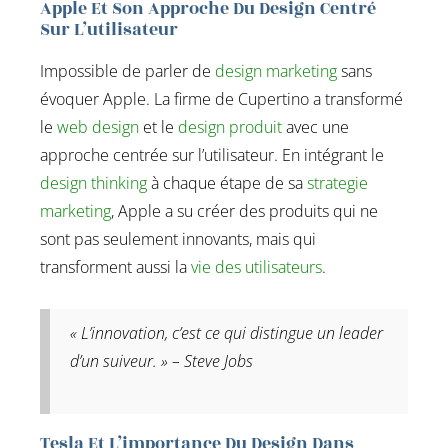
Apple Et Son Approche Du Design Centré
Sur L’utilisateur
Impossible de parler de
design marketing
sans
évoquer Apple. La firme de Cupertino a transformé
le
web design
et le
design produit
avec une
approche centrée sur l’utilisateur. En intégrant le
design thinking
à chaque étape de sa
strategie
marketing
, Apple a su créer des produits qui ne
sont pas seulement innovants, mais qui
transforment aussi la
vie des utilisateurs
.
« L’innovation, c’est ce qui distingue un leader
d’un suiveur. » – Steve Jobs
Tesla Et L’importance Du Design Dans