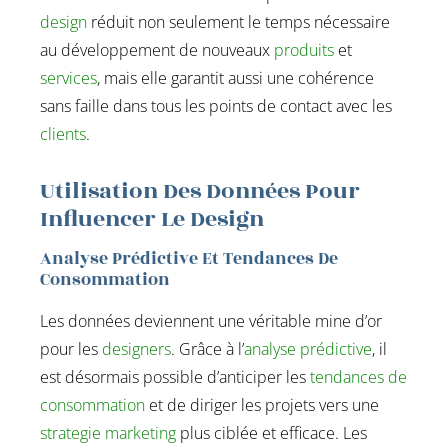
design
réduit non seulement le temps nécessaire
au développement de nouveaux
produits
et
services
, mais elle garantit aussi une cohérence
sans faille dans tous les points de contact avec les
clients
.
Utilisation Des Données Pour
Influencer Le Design
Analyse Prédictive Et Tendances De
Consommation
Les données deviennent une véritable mine d’or
pour les
designers
. Grâce à l’
analyse prédictive
, il
est désormais possible d’anticiper les
tendances de
consommation
et de diriger les projets vers une
strategie marketing
plus ciblée et efficace. Les