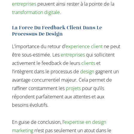
entreprises
peuvent ainsi rester à la pointe de la
transformation digitale
.
La Force Du Feedback Client Dans Le
Processus De Design
L’importance du retour d’
experience client
ne peut
être sous-estimée. Les
entreprises
qui sollicitent
activement le feedback de leurs
clients
et
l’intègrent dans le processus de
design
gagnent un
avantage concurrentiel majeur. Cela permet de
raffiner constamment les
projets
pour qu’ils
répondent parfaitement aux attentes et aux
besoins évolutifs.
En guise de conclusion, l’
expertise en design
marketing
n’est pas seulement un atout dans le