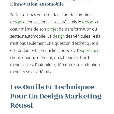
L’innovation Automobile
Tesla n’est pas en reste dans l’art de combiner
design
et innovation. La société a mis le
design
au
cœur même de son
projet
de transformation du
secteur automobile. Le
design
des véhicules Tesla
n’est pas seulement une question d’esthétique; il
est fondamentalement lié à l’idée de l’
experience
client
. Chaque élément, du tableau de bord
minimaliste à l’autopilote, démontre une attention
minutieuse aux détails.
Les Outils Et Techniques
Pour Un Design Marketing
Réussi