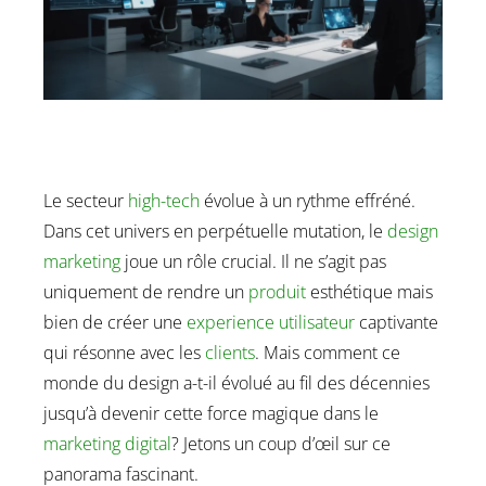
Le secteur
high-tech
évolue à un rythme effréné.
Dans cet univers en perpétuelle mutation, le
design
marketing
joue un rôle crucial. Il ne s’agit pas
uniquement de rendre un
produit
esthétique mais
bien de créer une
experience utilisateur
captivante
qui résonne avec les
clients
. Mais comment ce
monde du design a-t-il évolué au fil des décennies
jusqu’à devenir cette force magique dans le
marketing digital
? Jetons un coup d’œil sur ce
panorama fascinant.