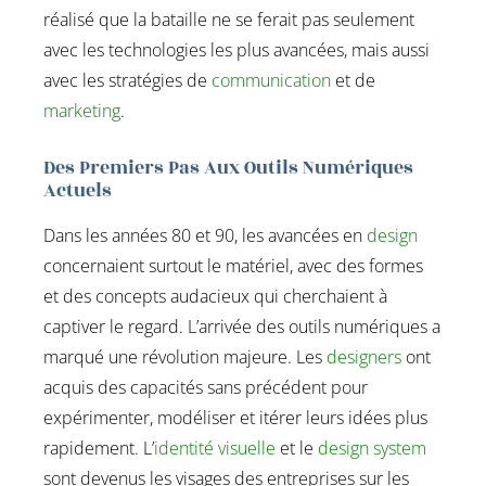
réalisé que la bataille ne se ferait pas seulement
avec les technologies les plus avancées, mais aussi
avec les stratégies de
communication
et de
marketing
.
Des Premiers Pas Aux Outils Numériques
Actuels
Dans les années 80 et 90, les avancées en
design
concernaient surtout le matériel, avec des formes
et des concepts audacieux qui cherchaient à
captiver le regard. L’arrivée des outils numériques a
marqué une révolution majeure. Les
designers
ont
acquis des capacités sans précédent pour
expérimenter, modéliser et itérer leurs idées plus
rapidement. L’
identité visuelle
et le
design system
sont devenus les visages des entreprises sur les