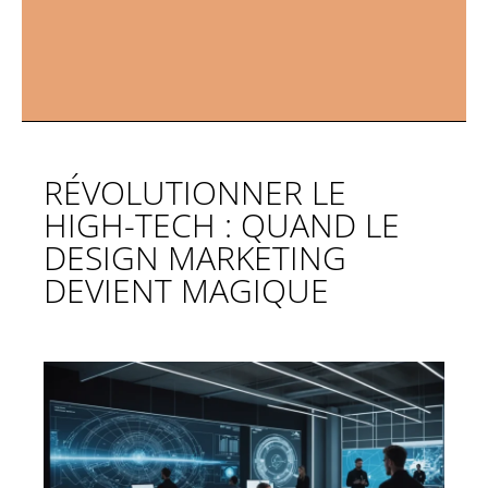
RÉVOLUTIONNER LE
HIGH-TECH : QUAND LE
DESIGN MARKETING
DEVIENT MAGIQUE