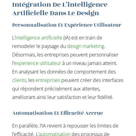
Intégration De L’intelligence
Artificielle Dans Le Design
Personnalisation Et Expérience Utilisateur
L’
intelligence artificielle
(IA) est en train de
remodeler le paysage du
design marketing
.
Désormais, les entreprises peuvent personnaliser
l’
experience utilisateur
à un niveau jamais atteint.
En analysant les données de comportement des
clients
, les
entreprises
peuvent créer des interfaces
qui répondent précisément aux attentes,
améliorant ainsi leur satisfaction et leur fidélité.
Automatisation Et Efficacité Accrue
En parallèle, l’IA revient à repousser les limites de
l’efficacité. L’
automatisation
des processus de