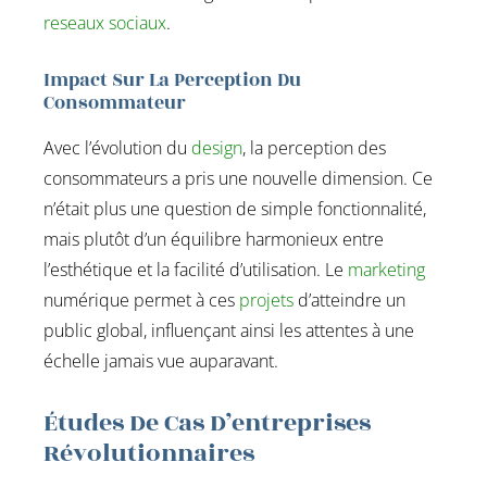
reseaux sociaux
.
Impact Sur La Perception Du
Consommateur
Avec l’évolution du
design
, la perception des
consommateurs a pris une nouvelle dimension. Ce
n’était plus une question de simple fonctionnalité,
mais plutôt d’un équilibre harmonieux entre
l’esthétique et la facilité d’utilisation. Le
marketing
numérique permet à ces
projets
d’atteindre un
public global, influençant ainsi les attentes à une
échelle jamais vue auparavant.
Études De Cas D’entreprises
Révolutionnaires