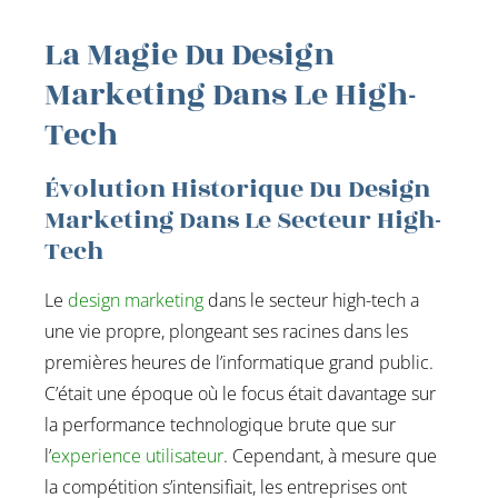
La Magie Du Design
Marketing Dans Le High-
Tech
Évolution Historique Du Design
Marketing Dans Le Secteur High-
Tech
Le
design marketing
dans le secteur high-tech a
une vie propre, plongeant ses racines dans les
premières heures de l’informatique grand public.
C’était une époque où le focus était davantage sur
la performance technologique brute que sur
l’
experience utilisateur
. Cependant, à mesure que
la compétition s’intensifiait, les entreprises ont