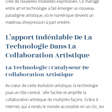
créé de nouvelles modalités expressives. Ce mariage
entre art et technologie a fait émerger un nouveau
paradigme artistique, où le numérique devient un
matériau d’expression à part entière.
L’apport Indéniable De La
Technologie Dans La
Collaboration Artistique
La Technologie : Catalyseur De
Collaboration Artistique
Au cœur de cette évolution artistique, la technologie
joue un rôle central : elle facilite et amplifie la
collaboration artistique de multiples façons. Grâce à
internet, qui a rendu le monde accessible en un clic, les