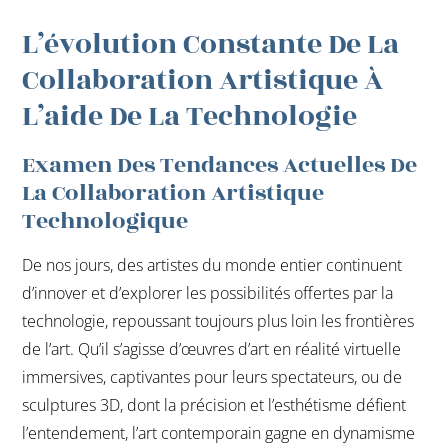
L’évolution Constante De La
Collaboration Artistique À
L’aide De La Technologie
Examen Des Tendances Actuelles De
La Collaboration Artistique
Technologique
De nos jours, des artistes du monde entier continuent
d’innover et d’explorer les possibilités offertes par la
technologie, repoussant toujours plus loin les frontières
de l’art. Qu’il s’agisse d’œuvres d’art en réalité virtuelle
immersives, captivantes pour leurs spectateurs, ou de
sculptures 3D, dont la précision et l’esthétisme défient
l’entendement, l’art contemporain gagne en dynamisme