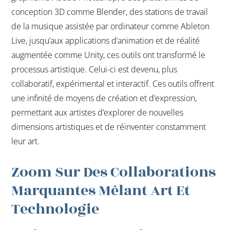
conception 3D comme Blender, des stations de travail
de la musique assistée par ordinateur comme Ableton
Live, jusqu’aux applications d’animation et de réalité
augmentée comme Unity, ces outils ont transformé le
processus artistique. Celui-ci est devenu, plus
collaboratif, expérimental et interactif. Ces outils offrent
une infinité de moyens de création et d’expression,
permettant aux artistes d’explorer de nouvelles
dimensions artistiques et de réinventer constamment
leur art.
Zoom Sur Des Collaborations
Marquantes Mêlant Art Et
Technologie