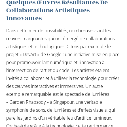
Quelques Œuvres Résultantes De
Collaborations Artistiques
Innovantes
Dans cette mer de possibilités, nombreuses sont les
œuvres marquantes qui ont émergé de collaborations
artistiques et technologiques. Citons par exemple le
projet « DevArt » de Google : une initiative mise en place
pour promouvoir l’art numérique et l’innovation à
l’intersection de l’art et du code. Les artistes étaient
invités à collaborer et à utiliser la technologie pour créer
des œuvres interactives et immersives. Un autre
exemple remarquable est le spectacle de lumières
« Garden Rhapsody » à Singapour, une véritable
symphonie de sons, de lumières et d’effets visuels, qui
pare les jardins d’un véritable feu d’artifice lumineux.
Orchestrée grâce à la technologie, cette performance