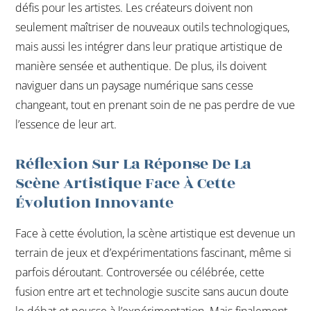
défis pour les artistes. Les créateurs doivent non
seulement maîtriser de nouveaux outils technologiques,
mais aussi les intégrer dans leur pratique artistique de
manière sensée et authentique. De plus, ils doivent
naviguer dans un paysage numérique sans cesse
changeant, tout en prenant soin de ne pas perdre de vue
l’essence de leur art.
Réflexion Sur La Réponse De La
Scène Artistique Face À Cette
Évolution Innovante
Face à cette évolution, la scène artistique est devenue un
terrain de jeux et d’expérimentations fascinant, même si
parfois déroutant. Controversée ou célébrée, cette
fusion entre art et technologie suscite sans aucun doute
le débat et pousse à l’expérimentation. Mais finalement,