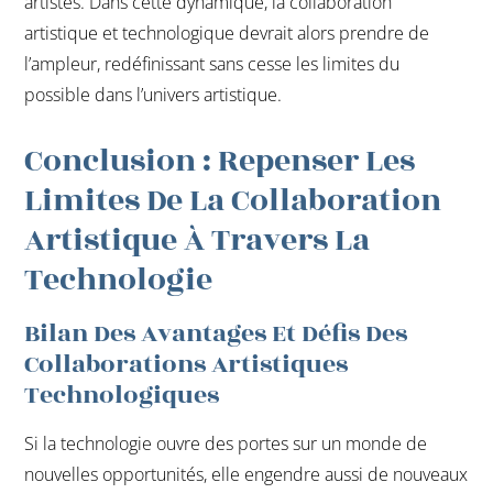
artistes. Dans cette dynamique, la collaboration
artistique et technologique devrait alors prendre de
l’ampleur, redéfinissant sans cesse les limites du
possible dans l’univers artistique.
Conclusion : Repenser Les
Limites De La Collaboration
Artistique À Travers La
Technologie
Bilan Des Avantages Et Défis Des
Collaborations Artistiques
Technologiques
Si la technologie ouvre des portes sur un monde de
nouvelles opportunités, elle engendre aussi de nouveaux