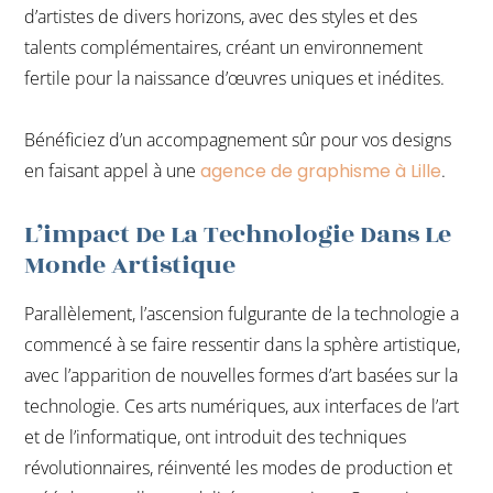
d’artistes de divers horizons, avec des styles et des
talents complémentaires, créant un environnement
fertile pour la naissance d’œuvres uniques et inédites.
Bénéficiez d’un accompagnement sûr pour vos designs
en faisant appel à une
agence de graphisme à Lille
.
L’impact De La Technologie Dans Le
Monde Artistique
Parallèlement, l’ascension fulgurante de la technologie a
commencé à se faire ressentir dans la sphère artistique,
avec l’apparition de nouvelles formes d’art basées sur la
technologie. Ces arts numériques, aux interfaces de l’art
et de l’informatique, ont introduit des techniques
révolutionnaires, réinventé les modes de production et