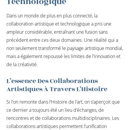
Technologique
Dans un monde de plus en plus connecté, la
collaboration artistique et technologique a pris une
ampleur considérable, entraînant une fusion sans
précédent entre ces deux domaines. Une réalité qui a
non seulement transformé le paysage artistique mondial,
mais a également repoussé les limites de l’innovation et
de la créativité.
L’essence Des Collaborations
Artistiques À Travers L’Histoire
Si l’on remonte dans l’Histoire de l’art, on s’aperçoit que
ce dernier a toujours été un lieu d’échanges, de
rencontres et de collaborations multidisciplinaires. Les
collaborations artistiques permettent l’unification