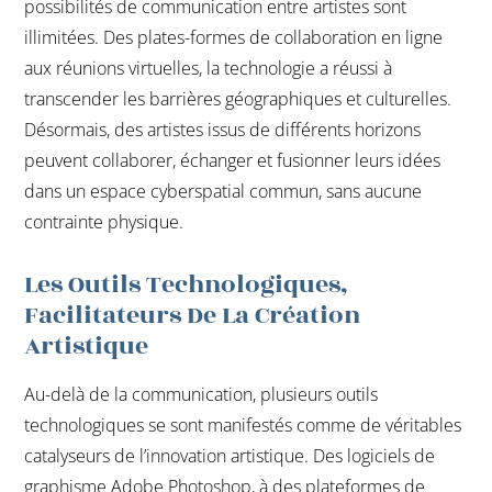
possibilités de communication entre artistes sont
illimitées. Des plates-formes de collaboration en ligne
aux réunions virtuelles, la technologie a réussi à
transcender les barrières géographiques et culturelles.
Désormais, des artistes issus de différents horizons
peuvent collaborer, échanger et fusionner leurs idées
dans un espace cyberspatial commun, sans aucune
contrainte physique.
Les Outils Technologiques,
Facilitateurs De La Création
Artistique
Au-delà de la communication, plusieurs outils
technologiques se sont manifestés comme de véritables
catalyseurs de l’innovation artistique. Des logiciels de
graphisme Adobe Photoshop, à des plateformes de