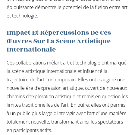
éblouissante démontre le potentiel de la fusion entre art
et technologie.
Impact Et Répercussions De Ces
Œuvres Sur La Scène Artistique
Internationale
Ces collaborations mêlant art et technologie ont marqué
la scène artistique internationale et influencé la
trajectoire de l’art contemporain. Elles ont inauguré une
nouvelle ère d’expression artistique, ouvert de nouveaux
chemins d’exploration artistique et remis en question les
limites traditionnelles de l’art. En outre, elles ont permis
à un public plus large d’interagir avec l’art d’une manière
totalement nouvelle, transformant ainsi les spectateurs
en participants actifs.