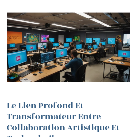
Le Lien Profond Et
Transformateur Entre
Collaboration Artistique Et