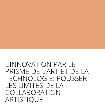
L’INNOVATION PAR LE
PRISME DE L’ART ET DE LA
TECHNOLOGIE: POUSSER
LES LIMITES DE LA
COLLABORATION
ARTISTIQUE