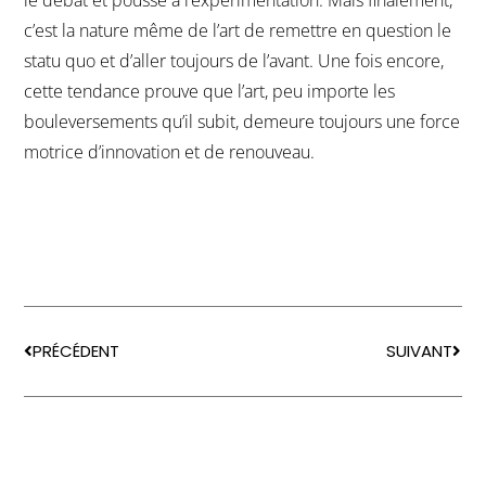
c’est la nature même de l’art de remettre en question le
statu quo et d’aller toujours de l’avant. Une fois encore,
cette tendance prouve que l’art, peu importe les
bouleversements qu’il subit, demeure toujours une force
motrice d’innovation et de renouveau.
PRÉCÉDENT
SUIVANT