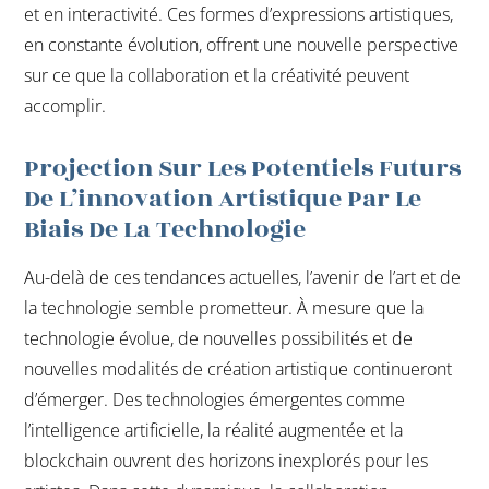
et en interactivité. Ces formes d’expressions artistiques,
en constante évolution, offrent une nouvelle perspective
sur ce que la collaboration et la créativité peuvent
accomplir.
Projection Sur Les Potentiels Futurs
De L’innovation Artistique Par Le
Biais De La Technologie
Au-delà de ces tendances actuelles, l’avenir de l’art et de
la technologie semble prometteur. À mesure que la
technologie évolue, de nouvelles possibilités et de
nouvelles modalités de création artistique continueront
d’émerger. Des technologies émergentes comme
l’intelligence artificielle, la réalité augmentée et la
blockchain ouvrent des horizons inexplorés pour les