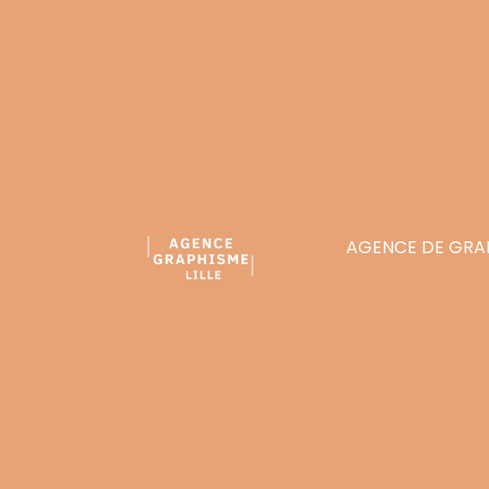
AGENCE DE GRAP