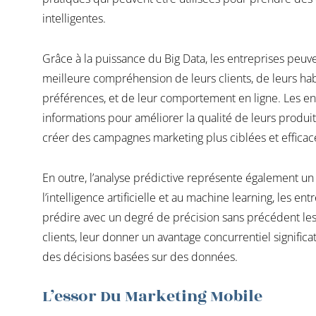
intelligentes.
Grâce à la puissance du Big Data, les entreprises peuv
meilleure compréhension de leurs clients, de leurs hab
préférences, et de leur comportement en ligne. Les ent
informations pour améliorer la qualité de leurs produits,
créer des campagnes marketing plus ciblées et efficac
En outre, l’analyse prédictive représente également un
l’intelligence artificielle et au machine learning, les e
prédire avec un degré de précision sans précédent le
clients, leur donner un avantage concurrentiel significa
des décisions basées sur des données.
L’essor Du Marketing Mobile