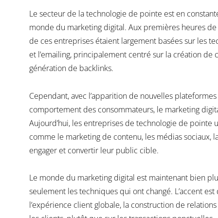
Le secteur de la technologie de pointe est en constant
monde du marketing digital. Aux premières heures de l’I
de ces entreprises étaient largement basées sur les te
et l’emailing, principalement centré sur la création de 
génération de backlinks.
Cependant, avec l’apparition de nouvelles plateformes
comportement des consommateurs, le marketing digital
Aujourd’hui, les entreprises de technologie de pointe u
comme le marketing de contenu, les médias sociaux, la p
engager et convertir leur public cible.
Le monde du marketing digital est maintenant bien plus
seulement les techniques qui ont changé. L’accent est 
l’expérience client globale, la construction de relation