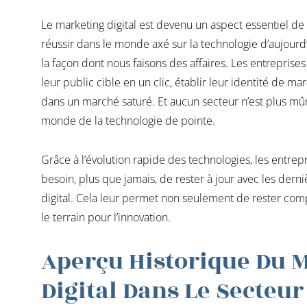
Le marketing digital est devenu un aspect essentiel de
réussir dans le monde axé sur la technologie d’aujourd’h
la façon dont nous faisons des affaires. Les entrepris
leur public cible en un clic, établir leur identité de 
dans un marché saturé. Et aucun secteur n’est plus m
monde de la technologie de pointe.
Grâce à l’évolution rapide des technologies, les entrep
besoin, plus que jamais, de rester à jour avec les der
digital. Cela leur permet non seulement de rester comp
le terrain pour l’innovation.
Aperçu Historique Du 
Digital Dans Le Secteu