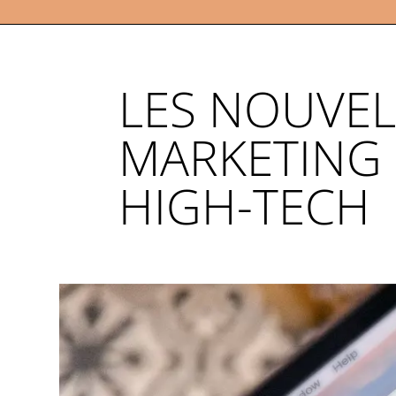
LES NOUVEL
MARKETING 
HIGH-TECH