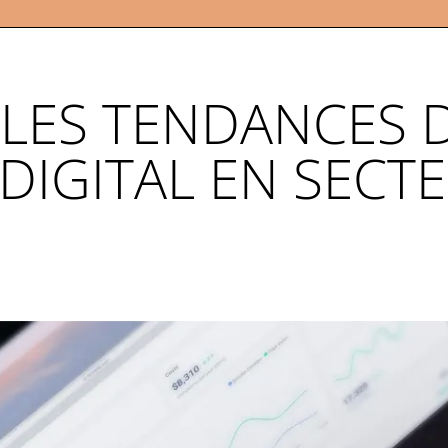
LES TENDANCES 
DIGITAL EN SECT