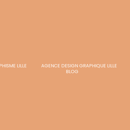
HISME LILLE
AGENCE DESIGN GRAPHIQUE LILLE
BLOG