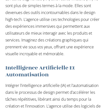
sont plus de simples termes à la mode. Elles sont
devenues des outils incontournables dans le design
high-tech. L’agence utilise ces technologies pour créer
des expériences immersives qui permettent aux
utilisateurs de mieux interagir avec les produits et
services. Imaginez des créations graphiques qui
prennent vie sous vos yeux, offrant une expérience
visuelle incroyable et mémorable.
Intelligence Artificielle Et
Automatisation
Intégrer l’intelligence artificielle (IA) et l’automatisation
dans le processus de design permet d’accélérer les
tâches répétitives, libérant ainsi du temps pour la
création et l’innovation. L’agence utilise des logiciels de