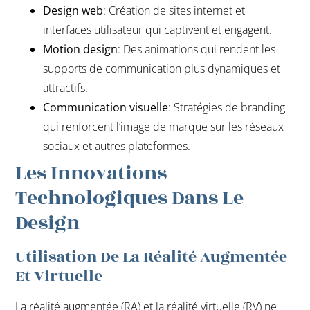
Design web
: Création de sites internet et
interfaces utilisateur qui captivent et engagent.
Motion design
: Des animations qui rendent les
supports de communication plus dynamiques et
attractifs.
Communication visuelle
: Stratégies de branding
qui renforcent l’image de marque sur les réseaux
sociaux et autres plateformes.
Les Innovations
Technologiques Dans Le
Design
Utilisation De La Réalité Augmentée
Et Virtuelle
La réalité augmentée (RA) et la réalité virtuelle (RV) ne