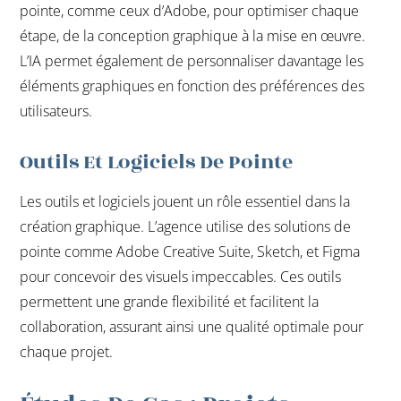
pointe, comme ceux d’Adobe, pour optimiser chaque
étape, de la conception graphique à la mise en œuvre.
L’IA permet également de personnaliser davantage les
éléments graphiques en fonction des préférences des
utilisateurs.
Outils Et Logiciels De Pointe
Les outils et logiciels jouent un rôle essentiel dans la
création graphique. L’agence utilise des solutions de
pointe comme Adobe Creative Suite, Sketch, et Figma
pour concevoir des visuels impeccables. Ces outils
permettent une grande flexibilité et facilitent la
collaboration, assurant ainsi une qualité optimale pour
chaque projet.