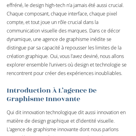
effréné, le design high-tech n’a jamais été aussi crucial.
Chaque composant, chaque interface, chaque pixel
compte, et tout joue un rôle crucial dans la
communication visuelle des marques. Dans ce décor
dynamique, une agence de graphisme inédite se
distingue par sa capacité à repousser les limites de la
création graphique. Oui, vous l’avez deviné, nous allons
explorer ensemble l’univers où design et technologie se
rencontrent pour créer des expériences inoubliables.
Introduction À L’agence De
Graphisme Innovante
Qui dit innovation technologique dit aussi innovation en
matière de design graphique et d’identité visuelle.
L’agence de graphisme innovante dont nous parlons