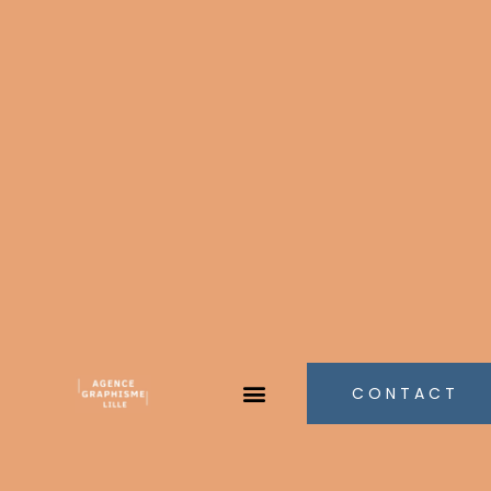
CONTACT