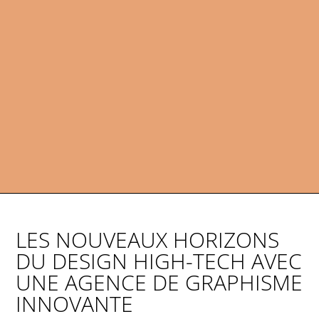
LES NOUVEAUX HORIZONS
DU DESIGN HIGH-TECH AVEC
UNE AGENCE DE GRAPHISME
INNOVANTE