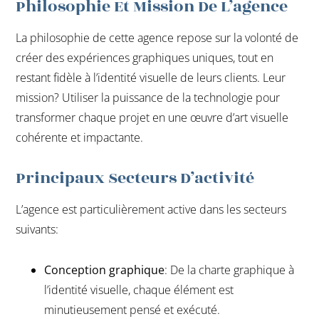
Philosophie Et Mission De L’agence
La philosophie de cette agence repose sur la volonté de
créer des expériences graphiques uniques, tout en
restant fidèle à l’identité visuelle de leurs clients. Leur
mission? Utiliser la puissance de la technologie pour
transformer chaque projet en une œuvre d’art visuelle
cohérente et impactante.
Principaux Secteurs D’activité
L’agence est particulièrement active dans les secteurs
suivants:
Conception graphique
: De la charte graphique à
l’identité visuelle, chaque élément est
minutieusement pensé et exécuté.