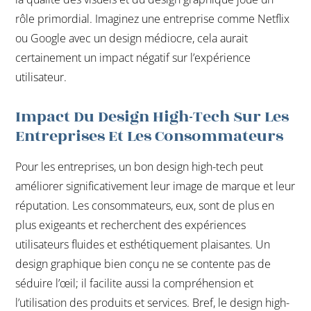
rôle primordial. Imaginez une entreprise comme Netflix
ou Google avec un design médiocre, cela aurait
certainement un impact négatif sur l’expérience
utilisateur.
Impact Du Design High-Tech Sur Les
Entreprises Et Les Consommateurs
Pour les entreprises, un bon design high-tech peut
améliorer significativement leur image de marque et leur
réputation. Les consommateurs, eux, sont de plus en
plus exigeants et recherchent des expériences
utilisateurs fluides et esthétiquement plaisantes. Un
design graphique bien conçu ne se contente pas de
séduire l’œil; il facilite aussi la compréhension et
l’utilisation des produits et services. Bref, le design high-