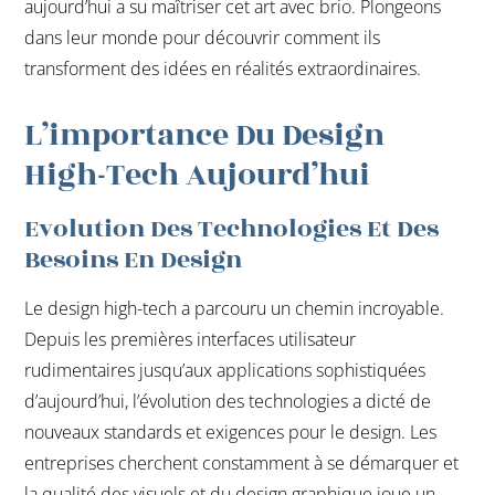
aujourd’hui a su maîtriser cet art avec brio. Plongeons
dans leur monde pour découvrir comment ils
transforment des idées en réalités extraordinaires.
L’importance Du Design
High-Tech Aujourd’hui
Evolution Des Technologies Et Des
Besoins En Design
Le design high-tech a parcouru un chemin incroyable.
Depuis les premières interfaces utilisateur
rudimentaires jusqu’aux applications sophistiquées
d’aujourd’hui, l’évolution des technologies a dicté de
nouveaux standards et exigences pour le design. Les
entreprises cherchent constamment à se démarquer et
la qualité des visuels et du design graphique joue un