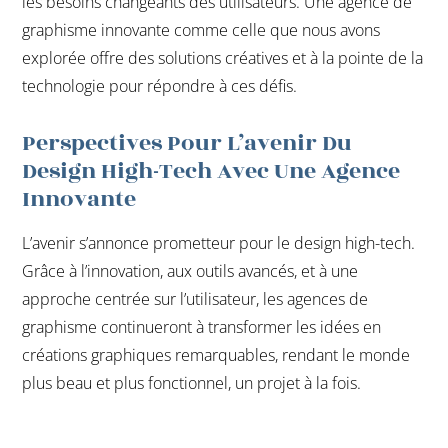
les besoins changeants des utilisateurs. Une agence de
graphisme innovante comme celle que nous avons
explorée offre des solutions créatives et à la pointe de la
technologie pour répondre à ces défis.
Perspectives Pour L’avenir Du
Design High-Tech Avec Une Agence
Innovante
L’avenir s’annonce prometteur pour le design high-tech.
Grâce à l’innovation, aux outils avancés, et à une
approche centrée sur l’utilisateur, les agences de
graphisme continueront à transformer les idées en
créations graphiques remarquables, rendant le monde
plus beau et plus fonctionnel, un projet à la fois.