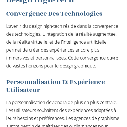
Convergence Des Technologies
L’avenir du design high-tech réside dans la convergence
des technologies. L’intégration de la réalité augmentée,
de la réalité virtuelle, et de l’intelligence artificielle
permet de créer des expériences encore plus
immersives et personnalisées. Cette convergence ouvre
de vastes horizons pour le design graphique.
Personnalisation Et Expérience
Utilisateur
La personnalisation deviendra de plus en plus centrale.
Les utilisateurs souhaitent des expériences adaptées à
leurs besoins et préférences. Les agences de graphisme
auront besoin de maîtriser des outils avancés pour