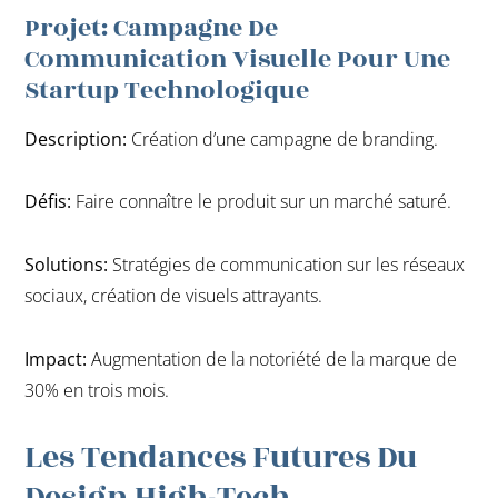
Projet: Campagne De
Communication Visuelle Pour Une
Startup Technologique
Description:
Création d’une campagne de branding.
Défis:
Faire connaître le produit sur un marché saturé.
Solutions:
Stratégies de communication sur les réseaux
sociaux, création de visuels attrayants.
Impact:
Augmentation de la notoriété de la marque de
30% en trois mois.
Les Tendances Futures Du
Design High-Tech