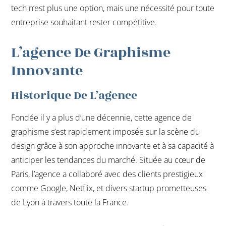
tech n’est plus une option, mais une nécessité pour toute
entreprise souhaitant rester compétitive.
L’agence De Graphisme
Innovante
Historique De L’agence
Fondée il y a plus d’une décennie, cette agence de
graphisme s’est rapidement imposée sur la scène du
design grâce à son approche innovante et à sa capacité à
anticiper les tendances du marché. Située au cœur de
Paris, l’agence a collaboré avec des clients prestigieux
comme Google, Netflix, et divers startup prometteuses
de Lyon à travers toute la France.