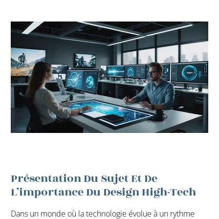
Présentation Du Sujet Et De
L’importance Du Design High-Tech
Dans un monde où la technologie évolue à un rythme