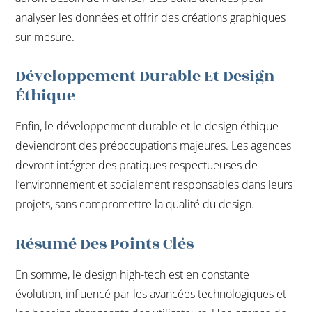
analyser les données et offrir des créations graphiques
sur-mesure.
Développement Durable Et Design
Éthique
Enfin, le développement durable et le design éthique
deviendront des préoccupations majeures. Les agences
devront intégrer des pratiques respectueuses de
l’environnement et socialement responsables dans leurs
projets, sans compromettre la qualité du design.
Résumé Des Points Clés
En somme, le design high-tech est en constante
évolution, influencé par les avancées technologiques et