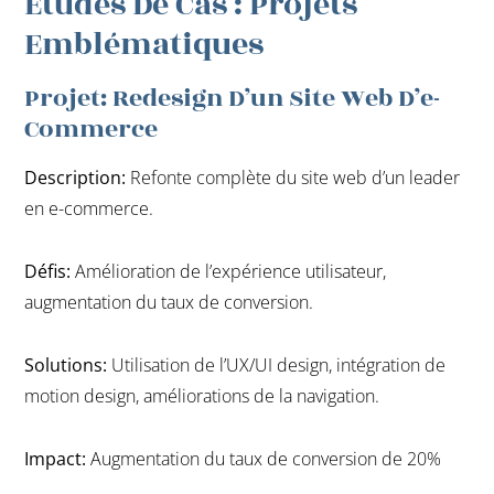
Études De Cas : Projets
Emblématiques
Projet: Redesign D’un Site Web D’e-
Commerce
Description:
Refonte complète du site web d’un leader
en e-commerce.
Défis:
Amélioration de l’expérience utilisateur,
augmentation du taux de conversion.
Solutions:
Utilisation de l’UX/UI design, intégration de
motion design, améliorations de la navigation.
Impact:
Augmentation du taux de conversion de 20%