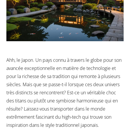
Ahh, le Japon. Un pays connu à travers le globe pour son
avancée exceptionnelle en matière de technologie et
pour la richesse de sa tradition qui remonte à plusieurs
siècles. Mais que se passe-t-il lorsque ces deux univers
très distincts se rencontrent? Est-ce un véritable choc
des titans ou plutôt une symbiose harmonieuse qui en
résulte? Laissez-vous transporter dans le monde
extrêmement fascinant du high-tech qui trouve son
inspiration dans le style traditionnel japonais.