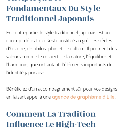
Fondamentaux Du Style
Traditionnel Japonais
En contrepartie, le style traditionnel japonais est un
concept délicat qui s’est constitué au gré des siècles
d’histoire, de philosophie et de culture. Il promeut des
valeurs comme le respect de la nature, l’équilibre et
l’harmonie, qui sont autant d’éléments importants de
l’identité japonaise.
Bénéficiez d’un accompagnement sûr pour vos designs
en faisant appel à une
agence de graphisme à Lille
.
Comment La Tradition
Influence Le High-Tech