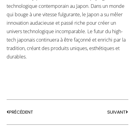
technologique contemporain au Japon. Dans un monde
qui bouge à une vitesse fulgurante, le Japon a su mêler
innovation audacieuse et passé riche pour créer un
univers technologique incomparable. Le futur du high-
tech japonais continuera à être façonné et enrichi par la
tradition, créant des produits uniques, esthétiques et
durables.
PRÉCÉDENT
SUIVANT