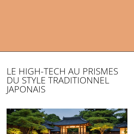
LE HIGH-TECH AU PRISMES
DU STYLE TRADITIONNEL
JAPONAIS