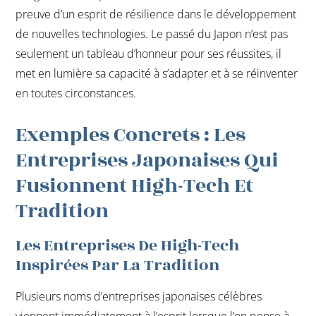
preuve d’un esprit de résilience dans le développement
de nouvelles technologies. Le passé du Japon n’est pas
seulement un tableau d’honneur pour ses réussites, il
met en lumière sa capacité à s’adapter et à se réinventer
en toutes circonstances.
Exemples Concrets : Les
Entreprises Japonaises Qui
Fusionnent High-Tech Et
Tradition
Les Entreprises De High-Tech
Inspirées Par La Tradition
Plusieurs noms d’entreprises japonaises célèbres