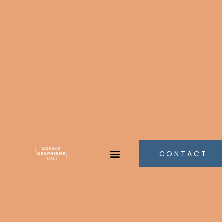
CONTACT