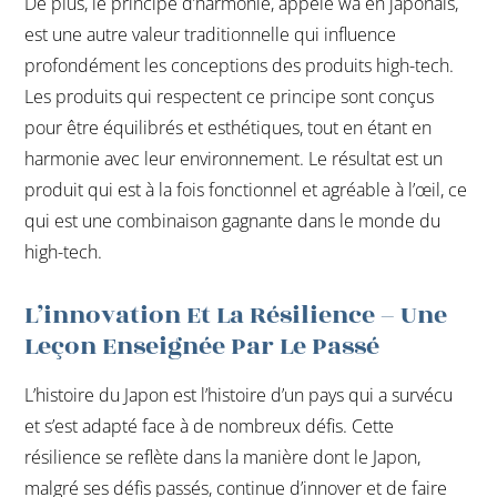
De plus, le principe d’harmonie, appelé wa en japonais,
est une autre valeur traditionnelle qui influence
profondément les conceptions des produits high-tech.
Les produits qui respectent ce principe sont conçus
pour être équilibrés et esthétiques, tout en étant en
harmonie avec leur environnement. Le résultat est un
produit qui est à la fois fonctionnel et agréable à l’œil, ce
qui est une combinaison gagnante dans le monde du
high-tech.
L’innovation Et La Résilience – Une
Leçon Enseignée Par Le Passé
L’histoire du Japon est l’histoire d’un pays qui a survécu
et s’est adapté face à de nombreux défis. Cette
résilience se reflète dans la manière dont le Japon,
malgré ses défis passés, continue d’innover et de faire