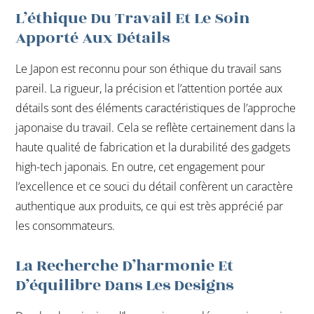
L’éthique Du Travail Et Le Soin
Apporté Aux Détails
Le Japon est reconnu pour son éthique du travail sans
pareil. La rigueur, la précision et l’attention portée aux
détails sont des éléments caractéristiques de l’approche
japonaise du travail. Cela se reflète certainement dans la
haute qualité de fabrication et la durabilité des gadgets
high-tech japonais. En outre, cet engagement pour
l’excellence et ce souci du détail confèrent un caractère
authentique aux produits, ce qui est très apprécié par
les consommateurs.
La Recherche D’harmonie Et
D’équilibre Dans Les Designs