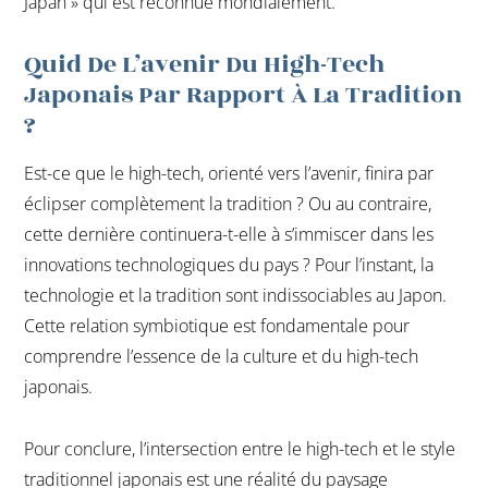
Japan » qui est reconnue mondialement.
Quid De L’avenir Du High-Tech
Japonais Par Rapport À La Tradition
?
Est-ce que le high-tech, orienté vers l’avenir, finira par
éclipser complètement la tradition ? Ou au contraire,
cette dernière continuera-t-elle à s’immiscer dans les
innovations technologiques du pays ? Pour l’instant, la
technologie et la tradition sont indissociables au Japon.
Cette relation symbiotique est fondamentale pour
comprendre l’essence de la culture et du high-tech
japonais.
Pour conclure, l’intersection entre le high-tech et le style
traditionnel japonais est une réalité du paysage