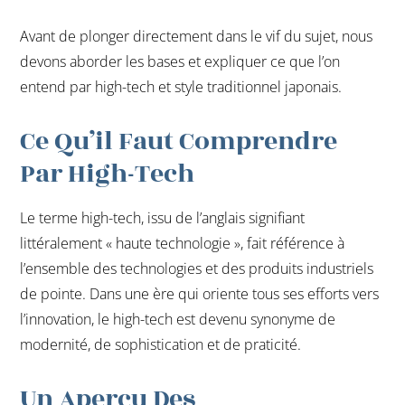
Avant de plonger directement dans le vif du sujet, nous
devons aborder les bases et expliquer ce que l’on
entend par high-tech et style traditionnel japonais.
Ce Qu’il Faut Comprendre
Par High-Tech
Le terme high-tech, issu de l’anglais signifiant
littéralement « haute technologie », fait référence à
l’ensemble des technologies et des produits industriels
de pointe. Dans une ère qui oriente tous ses efforts vers
l’innovation, le high-tech est devenu synonyme de
modernité, de sophistication et de praticité.
Un Aperçu Des