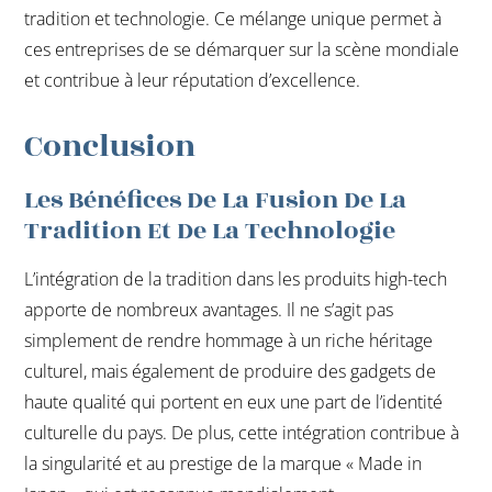
tradition et technologie. Ce mélange unique permet à
ces entreprises de se démarquer sur la scène mondiale
et contribue à leur réputation d’excellence.
Conclusion
Les Bénéfices De La Fusion De La
Tradition Et De La Technologie
L’intégration de la tradition dans les produits high-tech
apporte de nombreux avantages. Il ne s’agit pas
simplement de rendre hommage à un riche héritage
culturel, mais également de produire des gadgets de
haute qualité qui portent en eux une part de l’identité
culturelle du pays. De plus, cette intégration contribue à
la singularité et au prestige de la marque « Made in