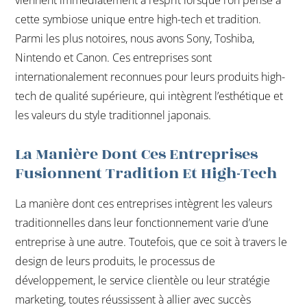
viennent immédiatement à l’esprit lorsque l’on pense à
cette symbiose unique entre high-tech et tradition.
Parmi les plus notoires, nous avons Sony, Toshiba,
Nintendo et Canon. Ces entreprises sont
internationalement reconnues pour leurs produits high-
tech de qualité supérieure, qui intègrent l’esthétique et
les valeurs du style traditionnel japonais.
La Manière Dont Ces Entreprises
Fusionnent Tradition Et High-Tech
La manière dont ces entreprises intègrent les valeurs
traditionnelles dans leur fonctionnement varie d’une
entreprise à une autre. Toutefois, que ce soit à travers le
design de leurs produits, le processus de
développement, le service clientèle ou leur stratégie
marketing, toutes réussissent à allier avec succès