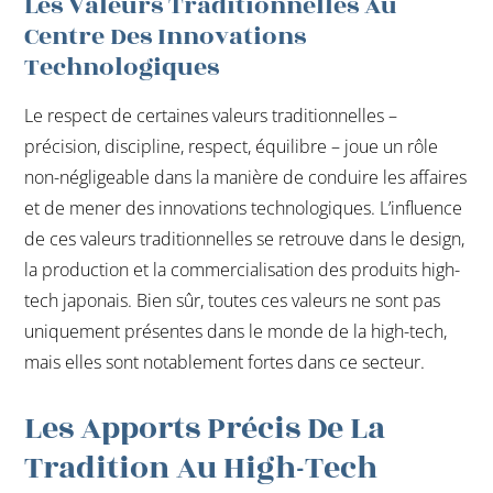
Les Valeurs Traditionnelles Au
Centre Des Innovations
Technologiques
Le respect de certaines valeurs traditionnelles –
précision, discipline, respect, équilibre – joue un rôle
non-négligeable dans la manière de conduire les affaires
et de mener des innovations technologiques. L’influence
de ces valeurs traditionnelles se retrouve dans le design,
la production et la commercialisation des produits high-
tech japonais. Bien sûr, toutes ces valeurs ne sont pas
uniquement présentes dans le monde de la high-tech,
mais elles sont notablement fortes dans ce secteur.
Les Apports Précis De La
Tradition Au High-Tech