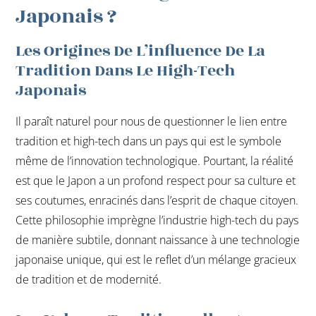
Japonais ?
Les Origines De L’influence De La
Tradition Dans Le High-Tech
Japonais
Il paraît naturel pour nous de questionner le lien entre
tradition et high-tech dans un pays qui est le symbole
même de l’innovation technologique. Pourtant, la réalité
est que le Japon a un profond respect pour sa culture et
ses coutumes, enracinés dans l’esprit de chaque citoyen.
Cette philosophie imprègne l’industrie high-tech du pays
de manière subtile, donnant naissance à une technologie
japonaise unique, qui est le reflet d’un mélange gracieux
de tradition et de modernité.