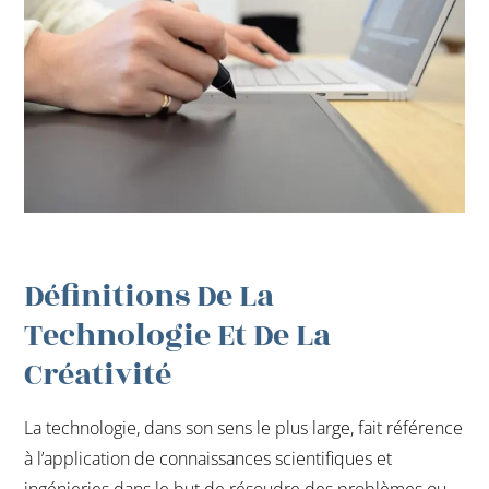
Définitions De La
Technologie Et De La
Créativité
La technologie, dans son sens le plus large, fait référence
à l’application de connaissances scientifiques et
ingénieries dans le but de résoudre des problèmes ou