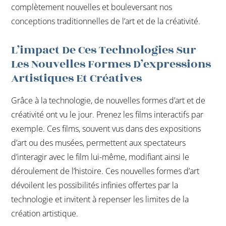
complètement nouvelles et bouleversant nos
conceptions traditionnelles de l’art et de la créativité.
L’impact De Ces Technologies Sur
Les Nouvelles Formes D’expressions
Artistiques Et Créatives
Grâce à la technologie, de nouvelles formes d’art et de
créativité ont vu le jour. Prenez les films interactifs par
exemple. Ces films, souvent vus dans des expositions
d’art ou des musées, permettent aux spectateurs
d’interagir avec le film lui-même, modifiant ainsi le
déroulement de l’histoire. Ces nouvelles formes d’art
dévoilent les possibilités infinies offertes par la
technologie et invitent à repenser les limites de la
création artistique.