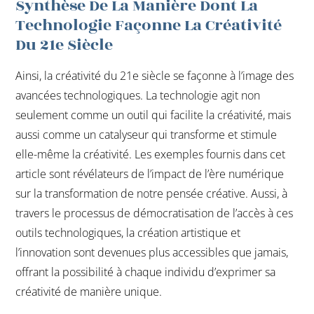
Synthèse De La Manière Dont La
Technologie Façonne La Créativité
Du 21e Siècle
Ainsi, la créativité du 21e siècle se façonne à l’image des
avancées technologiques. La technologie agit non
seulement comme un outil qui facilite la créativité, mais
aussi comme un catalyseur qui transforme et stimule
elle-même la créativité. Les exemples fournis dans cet
article sont révélateurs de l’impact de l’ère numérique
sur la transformation de notre pensée créative. Aussi, à
travers le processus de démocratisation de l’accès à ces
outils technologiques, la création artistique et
l’innovation sont devenues plus accessibles que jamais,
offrant la possibilité à chaque individu d’exprimer sa
créativité de manière unique.