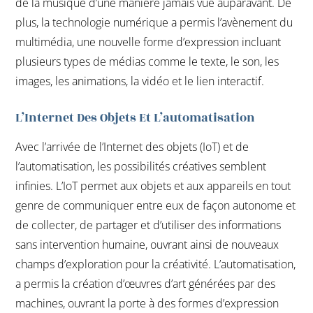
de la musique d’une manière jamais vue auparavant. De
plus, la technologie numérique a permis l’avènement du
multimédia, une nouvelle forme d’expression incluant
plusieurs types de médias comme le texte, le son, les
images, les animations, la vidéo et le lien interactif.
L’Internet Des Objets Et L’automatisation
Avec l’arrivée de l’Internet des objets (IoT) et de
l’automatisation, les possibilités créatives semblent
infinies. L’IoT permet aux objets et aux appareils en tout
genre de communiquer entre eux de façon autonome et
de collecter, de partager et d’utiliser des informations
sans intervention humaine, ouvrant ainsi de nouveaux
champs d’exploration pour la créativité. L’automatisation,
a permis la création d’œuvres d’art générées par des
machines, ouvrant la porte à des formes d’expression