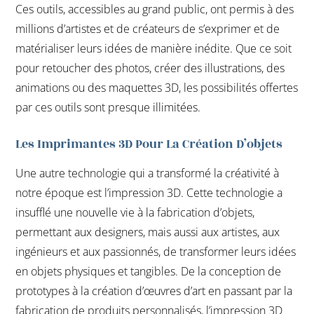
Ces outils, accessibles au grand public, ont permis à des
millions d’artistes et de créateurs de s’exprimer et de
matérialiser leurs idées de manière inédite. Que ce soit
pour retoucher des photos, créer des illustrations, des
animations ou des maquettes 3D, les possibilités offertes
par ces outils sont presque illimitées.
Les Imprimantes 3D Pour La Création D’objets
Une autre technologie qui a transformé la créativité à
notre époque est l’impression 3D. Cette technologie a
insufflé une nouvelle vie à la fabrication d’objets,
permettant aux designers, mais aussi aux artistes, aux
ingénieurs et aux passionnés, de transformer leurs idées
en objets physiques et tangibles. De la conception de
prototypes à la création d’œuvres d’art en passant par la
fabrication de produits personnalisés, l’impression 3D