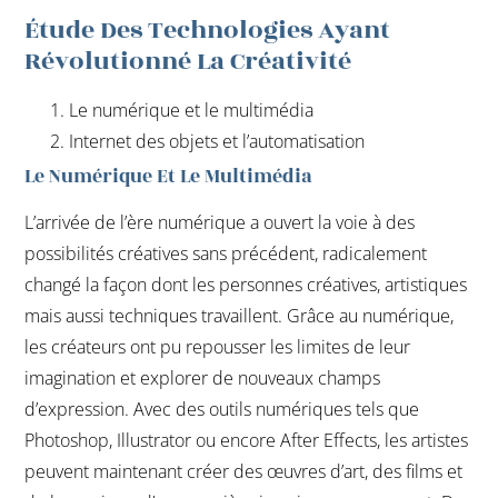
Étude Des Technologies Ayant
Révolutionné La Créativité
Le numérique et le multimédia
Internet des objets et l’automatisation
Le Numérique Et Le Multimédia
L’arrivée de l’ère numérique a ouvert la voie à des
possibilités créatives sans précédent, radicalement
changé la façon dont les personnes créatives, artistiques
mais aussi techniques travaillent. Grâce au numérique,
les créateurs ont pu repousser les limites de leur
imagination et explorer de nouveaux champs
d’expression. Avec des outils numériques tels que
Photoshop, Illustrator ou encore After Effects, les artistes
peuvent maintenant créer des œuvres d’art, des films et