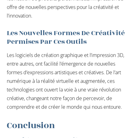
offre de nouvelles perspectives pour la créativité et
l’innovation.
Les Nouvelles Formes De Créativité
Permises Par Ces Outils
Les logiciels de création graphique et l’impression 3D,
entre autres, ont facilité l’émergence de nouvelles
formes d’expressions artistiques et créatives. De l’art
numérique à la réalité virtuelle et augmentée, ces
technologies ont ouvert la voie à une vraie révolution
créative, changeant notre façon de percevoir, de
comprendre et de créer le monde qui nous entoure.
Conclusion