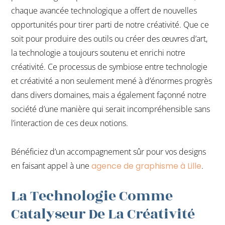
chaque avancée technologique a offert de nouvelles
opportunités pour tirer parti de notre créativité. Que ce
soit pour produire des outils ou créer des œuvres d’art,
la technologie a toujours soutenu et enrichi notre
créativité. Ce processus de symbiose entre technologie
et créativité a non seulement mené à d’énormes progrès
dans divers domaines, mais a également façonné notre
société d’une manière qui serait incompréhensible sans
l’interaction de ces deux notions.
Bénéficiez d’un accompagnement sûr pour vos designs
en faisant appel à une
agence de graphisme à Lille
.
La Technologie Comme
Catalyseur De La Créativité