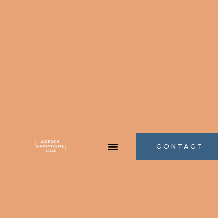
CONTACT