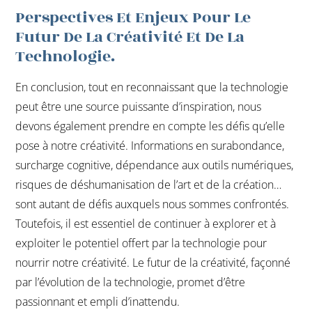
Perspectives Et Enjeux Pour Le
Futur De La Créativité Et De La
Technologie.
En conclusion, tout en reconnaissant que la technologie
peut être une source puissante d’inspiration, nous
devons également prendre en compte les défis qu’elle
pose à notre créativité. Informations en surabondance,
surcharge cognitive, dépendance aux outils numériques,
risques de déshumanisation de l’art et de la création…
sont autant de défis auxquels nous sommes confrontés.
Toutefois, il est essentiel de continuer à explorer et à
exploiter le potentiel offert par la technologie pour
nourrir notre créativité. Le futur de la créativité, façonné
par l’évolution de la technologie, promet d’être
passionnant et empli d’inattendu.