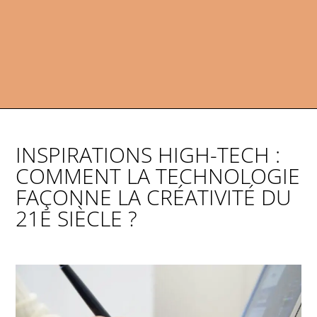
INSPIRATIONS HIGH-TECH :
COMMENT LA TECHNOLOGIE
FAÇONNE LA CRÉATIVITÉ DU
21E SIÈCLE ?