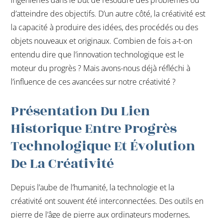
d’atteindre des objectifs. D’un autre côté, la créativité est
la capacité à produire des idées, des procédés ou des
objets nouveaux et originaux. Combien de fois a-t-on
entendu dire que l’innovation technologique est le
moteur du progrès ? Mais avons-nous déjà réfléchi à
l’influence de ces avancées sur notre créativité ?
Présentation Du Lien
Historique Entre Progrès
Technologique Et Évolution
De La Créativité
Depuis l’aube de l’humanité, la technologie et la
créativité ont souvent été interconnectées. Des outils en
pierre de l’âge de pierre aux ordinateurs modernes,