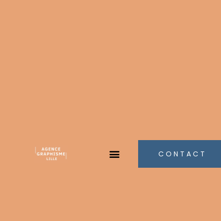
CONTACT