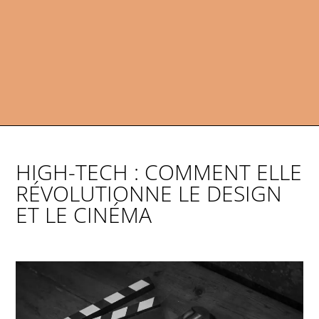
HIGH-TECH : COMMENT ELLE
RÉVOLUTIONNE LE DESIGN
ET LE CINÉMA