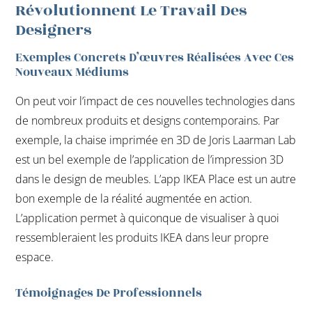
Révolutionnent Le Travail Des
Designers
Exemples Concrets D’œuvres Réalisées Avec Ces
Nouveaux Médiums
On peut voir l’impact de ces nouvelles technologies dans
de nombreux produits et designs contemporains. Par
exemple, la chaise imprimée en 3D de Joris Laarman Lab
est un bel exemple de l’application de l’impression 3D
dans le design de meubles. L’app IKEA Place est un autre
bon exemple de la réalité augmentée en action.
L’application permet à quiconque de visualiser à quoi
ressembleraient les produits IKEA dans leur propre
espace.
Témoignages De Professionnels