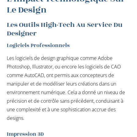
Le Design
Les Outils High-Tech Au Service Du
Designer
Logiciels Professionnels
Les logiciels de design graphique comme Adobe
Photoshop, Illustrator, ou encore les logiciels de CAO
comme AutoCAD, ont permis aux concepteurs de
manipuler et de modéliser leurs créations dans un
environnement numérique. Cela a donné un niveau de
précision et de contrôle sans précédent, conduisant à
une complexité et à une sophistication accrue des
designs.
Impression 3D