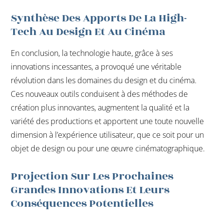
Synthèse Des Apports De La High-
Tech Au Design Et Au Cinéma
En conclusion, la technologie haute, grâce à ses
innovations incessantes, a provoqué une véritable
révolution dans les domaines du design et du cinéma.
Ces nouveaux outils conduisent à des méthodes de
création plus innovantes, augmentent la qualité et la
variété des productions et apportent une toute nouvelle
dimension à l’expérience utilisateur, que ce soit pour un
objet de design ou pour une œuvre cinématographique.
Projection Sur Les Prochaines
Grandes Innovations Et Leurs
Conséquences Potentielles