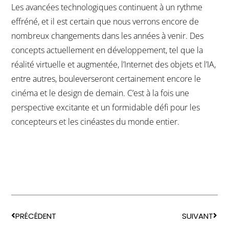
Les avancées technologiques continuent à un rythme
effréné, et il est certain que nous verrons encore de
nombreux changements dans les années à venir. Des
concepts actuellement en développement, tel que la
réalité virtuelle et augmentée, l’Internet des objets et l’IA,
entre autres, bouleverseront certainement encore le
cinéma et le design de demain. C’est à la fois une
perspective excitante et un formidable défi pour les
concepteurs et les cinéastes du monde entier.
PRÉCÉDENT
SUIVANT