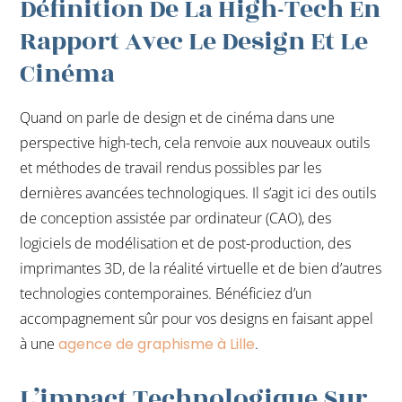
Définition De La High-Tech En
Rapport Avec Le Design Et Le
Cinéma
Quand on parle de design et de cinéma dans une
perspective high-tech, cela renvoie aux nouveaux outils
et méthodes de travail rendus possibles par les
dernières avancées technologiques. Il s’agit ici des outils
de conception assistée par ordinateur (CAO), des
logiciels de modélisation et de post-production, des
imprimantes 3D, de la réalité virtuelle et de bien d’autres
technologies contemporaines. Bénéficiez d’un
accompagnement sûr pour vos designs en faisant appel
à une
agence de graphisme à Lille
.
L’impact Technologique Sur