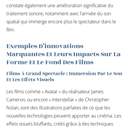
constate également une amélioration significative du
traitement sonore, notamment avec l’arrivée du son
spatial qui immerge encore plus le spectateur dans le
film.
Exemples D’innovations
Marquantes Et Leurs Impacts Sur La
Forme Et Le Fond Des Films
Films À Grand Spectacle : Immersion Par Le Son
Et Les Effets Visuels
Les films comme « Avatar » du réalisateur James
Cameron, ou encore « Interstellar » de Christopher
Nolan, sont des illustrations parfaites de ce que les
nouvelles technologies peuvent apporter au cinéma. Les
effets visuels bluffants, créés grâce à des techniques