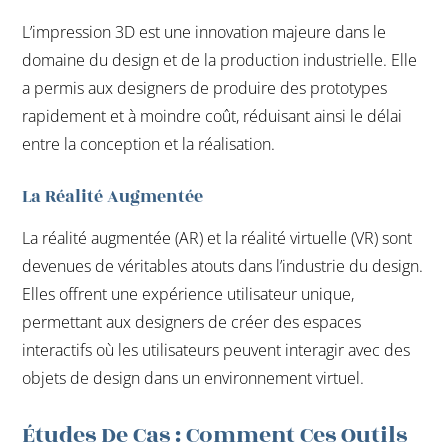
L’impression 3D est une innovation majeure dans le
domaine du design et de la production industrielle. Elle
a permis aux designers de produire des prototypes
rapidement et à moindre coût, réduisant ainsi le délai
entre la conception et la réalisation.
La Réalité Augmentée
La réalité augmentée (AR) et la réalité virtuelle (VR) sont
devenues de véritables atouts dans l’industrie du design.
Elles offrent une expérience utilisateur unique,
permettant aux designers de créer des espaces
interactifs où les utilisateurs peuvent interagir avec des
objets de design dans un environnement virtuel.
Études De Cas : Comment Ces Outils