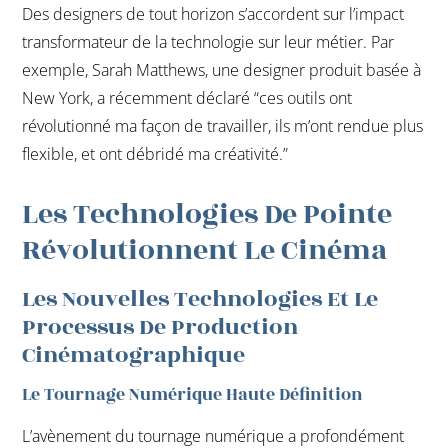
Des designers de tout horizon s’accordent sur l’impact
transformateur de la technologie sur leur métier. Par
exemple, Sarah Matthews, une designer produit basée à
New York, a récemment déclaré “ces outils ont
révolutionné ma façon de travailler, ils m’ont rendue plus
flexible, et ont débridé ma créativité.”
Les Technologies De Pointe
Révolutionnent Le Cinéma
Les Nouvelles Technologies Et Le
Processus De Production
Cinématographique
Le Tournage Numérique Haute Définition
L’avènement du tournage numérique a profondément