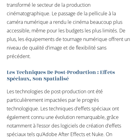
transformé le secteur de la production
cinématographique. Le passage de la pellicule à la
caméra numérique a rendu le cinéma beaucoup plus
accessible, même pour les budgets les plus limités. De
plus, les équipements de tournage numérique offrent un
niveau de qualité d’image et de flexibilité sans
précédent.
Les Techniques De Post-Production : Effets
Spéciaux, Son Spatialisé
Les technologies de post-production ont été
particulièrement impactées par le progrès
technologique. Les techniques d’effets spéciaux ont
également connu une évolution remarquable, grâce
notamment à l’essor des logiciels de création d’effets
spéciaux tels qu’Adobe After Effects et Nuke. On