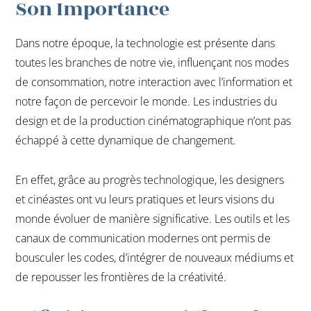
Son Importance
Dans notre époque, la technologie est présente dans
toutes les branches de notre vie, influençant nos modes
de consommation, notre interaction avec l’information et
notre façon de percevoir le monde. Les industries du
design et de la production cinématographique n’ont pas
échappé à cette dynamique de changement.
En effet, grâce au progrès technologique, les designers
et cinéastes ont vu leurs pratiques et leurs visions du
monde évoluer de manière significative. Les outils et les
canaux de communication modernes ont permis de
bousculer les codes, d’intégrer de nouveaux médiums et
de repousser les frontières de la créativité.