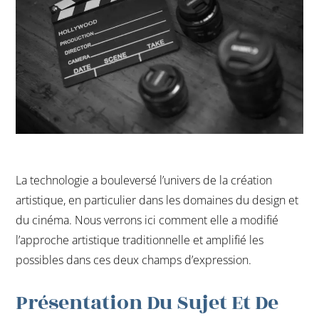
La technologie a bouleversé l’univers de la création
artistique, en particulier dans les domaines du design et
du cinéma. Nous verrons ici comment elle a modifié
l’approche artistique traditionnelle et amplifié les
possibles dans ces deux champs d’expression.
Présentation Du Sujet Et De