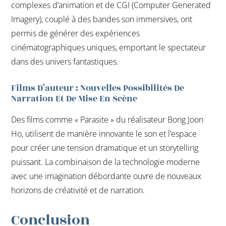
complexes d’animation et de CGI (Computer Generated
Imagery), couplé à des bandes son immersives, ont
permis de générer des expériences
cinématographiques uniques, emportant le spectateur
dans des univers fantastiques.
Films D’auteur : Nouvelles Possibilités De
Narration Et De Mise En Scène
Des films comme « Parasite » du réalisateur Bong Joon
Ho, utilisent de manière innovante le son et l’espace
pour créer une tension dramatique et un storytelling
puissant. La combinaison de la technologie moderne
avec une imagination débordante ouvre de nouveaux
horizons de créativité et de narration.
Conclusion