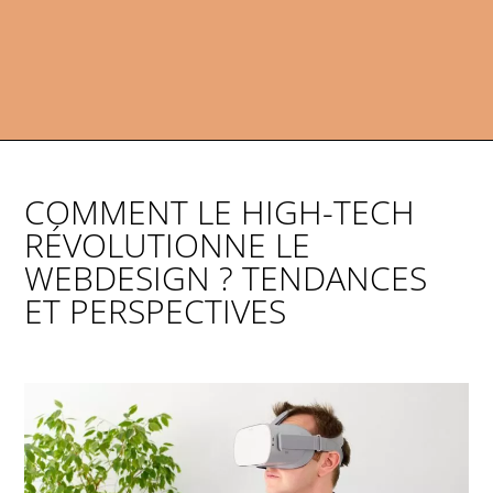
COMMENT LE HIGH-TECH
RÉVOLUTIONNE LE
WEBDESIGN ? TENDANCES
ET PERSPECTIVES