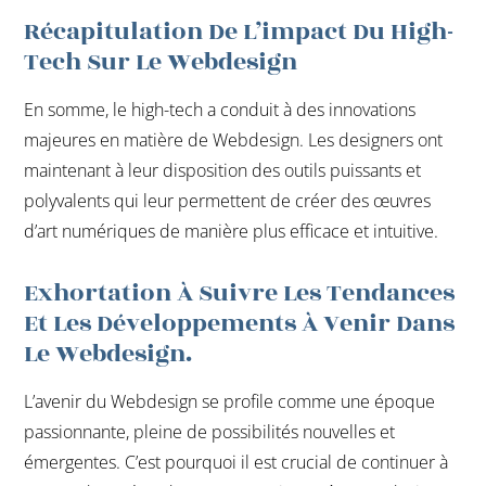
Récapitulation De L’impact Du High-
Tech Sur Le Webdesign
En somme, le high-tech a conduit à des innovations
majeures en matière de Webdesign. Les designers ont
maintenant à leur disposition des outils puissants et
polyvalents qui leur permettent de créer des œuvres
d’art numériques de manière plus efficace et intuitive.
Exhortation À Suivre Les Tendances
Et Les Développements À Venir Dans
Le Webdesign.
L’avenir du Webdesign se profile comme une époque
passionnante, pleine de possibilités nouvelles et
émergentes. C’est pourquoi il est crucial de continuer à