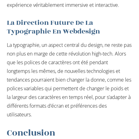
expérience véritablement immersive et interactive.
La Direction Future De La
Typographie En Webdesign
La typographie, un aspect central du design, ne reste pas
non plus en marge de cette révolution high-tech. Alors
que les polices de caractères ont été pendant
longtemps les mêmes, de nouvelles technologies et
tendances pourraient bien changer la donne, comme les
polices variables qui permettent de changer le poids et
la largeur des caractères en temps réel, pour s’adapter à
différents formats d’écran et préférences des
utilisateurs.
Conclusion