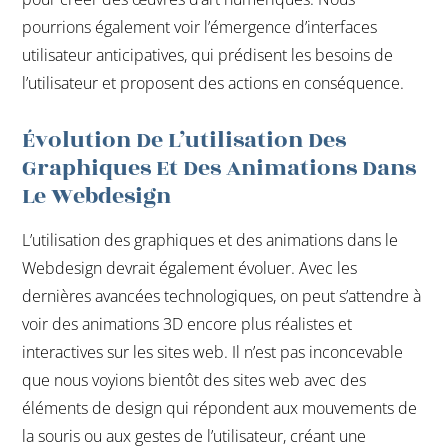
pourrions également voir l’émergence d’interfaces
utilisateur anticipatives, qui prédisent les besoins de
l’utilisateur et proposent des actions en conséquence.
Évolution De L’utilisation Des
Graphiques Et Des Animations Dans
Le Webdesign
L’utilisation des graphiques et des animations dans le
Webdesign devrait également évoluer. Avec les
dernières avancées technologiques, on peut s’attendre à
voir des animations 3D encore plus réalistes et
interactives sur les sites web. Il n’est pas inconcevable
que nous voyions bientôt des sites web avec des
éléments de design qui répondent aux mouvements de
la souris ou aux gestes de l’utilisateur, créant une