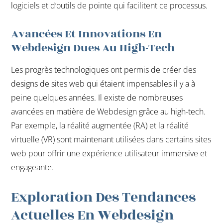
logiciels et d’outils de pointe qui facilitent ce processus.
Avancées Et Innovations En
Webdesign Dues Au High-Tech
Les progrès technologiques ont permis de créer des
designs de sites web qui étaient impensables il y a à
peine quelques années. Il existe de nombreuses
avancées en matière de Webdesign grâce au high-tech.
Par exemple, la réalité augmentée (RA) et la réalité
virtuelle (VR) sont maintenant utilisées dans certains sites
web pour offrir une expérience utilisateur immersive et
engageante.
Exploration Des Tendances
Actuelles En Webdesign