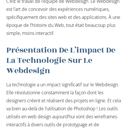
C’est le travail de l’équipe de Webdesign. Le Webdesign
est l’art de concevoir des expériences numériques,
spécifiquement des sites web et des applications. À une
époque de l’histoire du Web, tout était beaucoup plus
simple, moins interactif.
Présentation De L’impact De
La Technologie Sur Le
Webdesign
La technologie a un impact significatif sur le Webdesign.
Elle révolutionne constamment la façon dont les
designers créent et réalisent des projets en ligne. Et cela
va bien au-delà de l’utilisation de Photoshop ! Les outils
utilisés en web design aujourd’hui vont des wireframes
interactifs à divers outils de prototypage et de