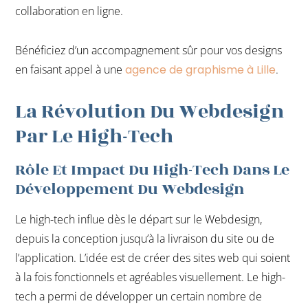
collaboration en ligne.
Bénéficiez d’un accompagnement sûr pour vos designs
en faisant appel à une
agence de graphisme à Lille
.
La Révolution Du Webdesign
Par Le High-Tech
Rôle Et Impact Du High-Tech Dans Le
Développement Du Webdesign
Le high-tech influe dès le départ sur le Webdesign,
depuis la conception jusqu’à la livraison du site ou de
l’application. L’idée est de créer des sites web qui soient
à la fois fonctionnels et agréables visuellement. Le high-
tech a permi de développer un certain nombre de