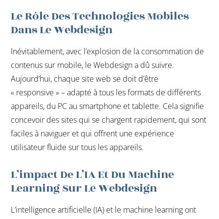
Le Rôle Des Technologies Mobiles
Dans Le Webdesign
Inévitablement, avec l’explosion de la consommation de
contenus sur mobile, le Webdesign a dû suivre.
Aujourd’hui, chaque site web se doit d’être
« responsive » – adapté à tous les formats de différents
appareils, du PC au smartphone et tablette. Cela signifie
concevoir des sites qui se chargent rapidement, qui sont
faciles à naviguer et qui offrent une expérience
utilisateur fluide sur tous les appareils.
L’impact De L’IA Et Du Machine
Learning Sur Le Webdesign
L’intelligence artificielle (IA) et le machine learning ont