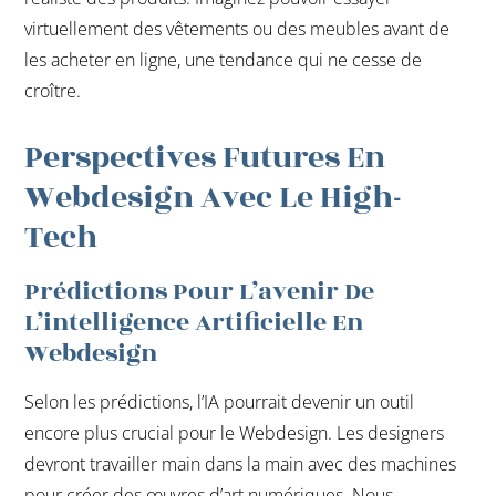
virtuellement des vêtements ou des meubles avant de
les acheter en ligne, une tendance qui ne cesse de
croître.
Perspectives Futures En
Webdesign Avec Le High-
Tech
Prédictions Pour L’avenir De
L’intelligence Artificielle En
Webdesign
Selon les prédictions, l’IA pourrait devenir un outil
encore plus crucial pour le Webdesign. Les designers
devront travailler main dans la main avec des machines
pour créer des œuvres d’art numériques. Nous