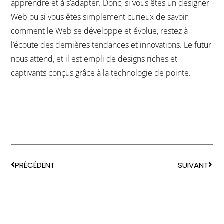
apprendre et à s’adapter. Donc, si vous êtes un designer
Web ou si vous êtes simplement curieux de savoir
comment le Web se développe et évolue, restez à
l’écoute des dernières tendances et innovations. Le futur
nous attend, et il est empli de designs riches et
captivants conçus grâce à la technologie de pointe.
PRÉCÉDENT
SUIVANT