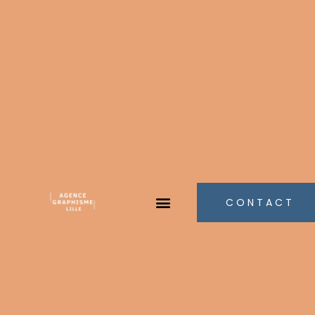
CONTACT