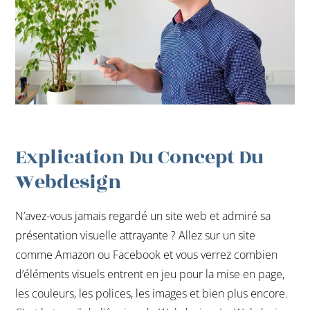
Explication Du Concept Du
Webdesign
N’avez-vous jamais regardé un site web et admiré sa
présentation visuelle attrayante ? Allez sur un site
comme Amazon ou Facebook et vous verrez combien
d’éléments visuels entrent en jeu pour la mise en page,
les couleurs, les polices, les images et bien plus encore.