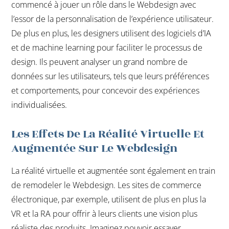
commencé à jouer un rôle dans le Webdesign avec
l’essor de la personnalisation de l’expérience utilisateur.
De plus en plus, les designers utilisent des logiciels d’IA
et de machine learning pour faciliter le processus de
design. Ils peuvent analyser un grand nombre de
données sur les utilisateurs, tels que leurs préférences
et comportements, pour concevoir des expériences
individualisées.
Les Effets De La Réalité Virtuelle Et
Augmentée Sur Le Webdesign
La réalité virtuelle et augmentée sont également en train
de remodeler le Webdesign. Les sites de commerce
électronique, par exemple, utilisent de plus en plus la
VR et la RA pour offrir à leurs clients une vision plus
réaliste des produits. Imaginez pouvoir essayer